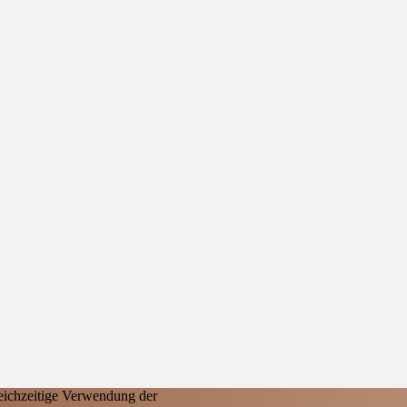
eichzeitige Verwendung der