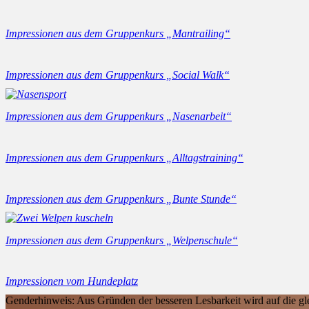
Impressionen aus dem Gruppenkurs „Mantrailing“
Impressionen aus dem Gruppenkurs „Social Walk“
Impressionen aus dem Gruppenkurs „Nasenarbeit“
Impressionen aus dem Gruppenkurs „Alltagstraining“
Impressionen aus dem Gruppenkurs „Bunte Stunde“
Impressionen aus dem Gruppenkurs „Welpenschule“
Impressionen vom Hundeplatz
Genderhinweis: Aus Gründen der besseren Lesbarkeit wird auf die gl