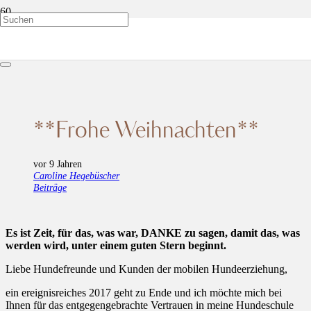
**Frohe Weihnachten**
**Frohe Weihnachten**
vor 9 Jahren
Caroline Hegebüscher
Beiträge
Es ist Zeit, für das, was war, DANKE zu sagen, damit das, was
werden wird, unter einem guten Stern beginnt.
Liebe Hundefreunde und Kunden der mobilen Hundeerziehung,
ein ereignisreiches 2017 geht zu Ende und ich möchte mich bei
Ihnen für das entgegengebrachte Vertrauen in meine Hundeschule