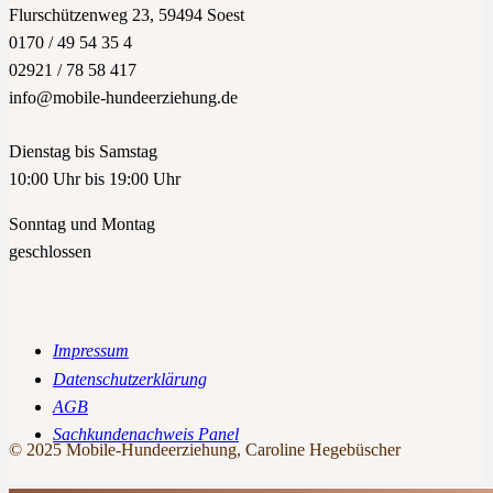
Flurschützenweg 23, 59494 Soest
0170 / 49 54 35 4
02921 / 78 58 417
info@mobile-hundeerziehung.de
Dienstag bis Samstag
10:00 Uhr bis 19:00 Uhr
Sonntag und Montag
geschlossen
Impressum
Datenschutzerklärung
AGB
Sachkundenachweis Panel
© 2025 Mobile-Hundeerziehung, Caroline Hegebüscher