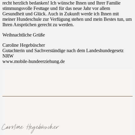
recht herzlich bedanken! Ich wünsche Ihnen und Ihrer Familie
stimmungsvolle Festtage und für das neue Jahr vor allem
Gesundheit und Glück. Auch in Zukunft werde ich Ihnen mit
meiner Hundeschule zur Verfügung stehen und mein Bestes tun, um
Ihren Ansprüchen gerecht zu werden.
Weihnachtliche Grüße
Caroline Hegebüscher
Gutachterin und Sachverständige nach dem Landeshundegesetz
NRW
www.mobile-hundeerziehung.de
Caroline Hegebüscher