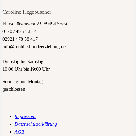
Caroline Hegebüscher
Flurschützenweg 23, 59494 Soest
0170 / 49 54 35 4
02921 / 78 58 417
info@mobile-hundeerziehung.de
Dienstag bis Samstag
10:00 Uhr bis 19:00 Uhr
Sonntag und Montag
geschlossen
Impressum
Datenschutzerklärung
AGB