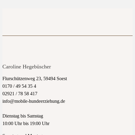
Caroline Hegebüscher
Flurschützenweg 23, 59494 Soest
0170 / 49 54 35 4
02921 / 78 58 417
info@mobile-hundeerziehung.de
Dienstag bis Samstag
10:00 Uhr bis 19:00 Uhr