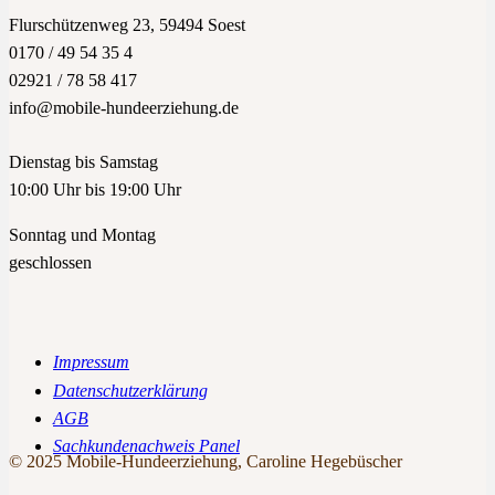
Flurschützenweg 23, 59494 Soest
0170 / 49 54 35 4
02921 / 78 58 417
info@mobile-hundeerziehung.de
Dienstag bis Samstag
10:00 Uhr bis 19:00 Uhr
Sonntag und Montag
geschlossen
Impressum
Datenschutzerklärung
AGB
Sachkundenachweis Panel
© 2025 Mobile-Hundeerziehung, Caroline Hegebüscher